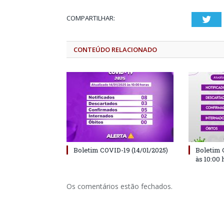
COMPARTILHAR:
Twi
CONTEÚDO RELACIONADO
Boletim COVID-19 (14/01/2025)
Boletim 
às 10:00 
Os comentários estão fechados.