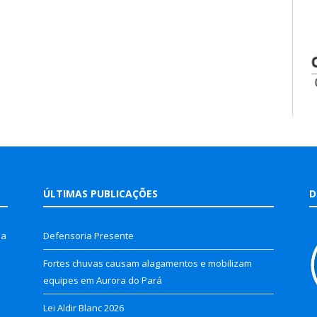
ÚLTIMAS PUBLICAÇÕES
D
la
Defensoria Presente
Fortes chuvas causam alagamentos e mobilizam
equipes em Aurora do Pará
Lei Aldir Blanc 2026