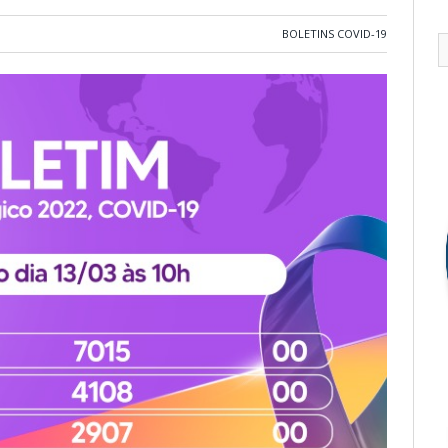
BOLETINS COVID-19