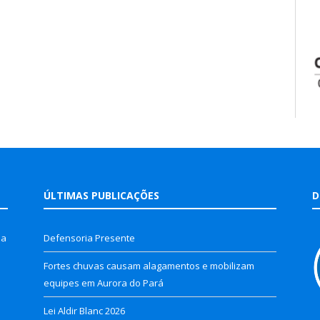
ÚLTIMAS PUBLICAÇÕES
D
la
Defensoria Presente
Fortes chuvas causam alagamentos e mobilizam
equipes em Aurora do Pará
Lei Aldir Blanc 2026