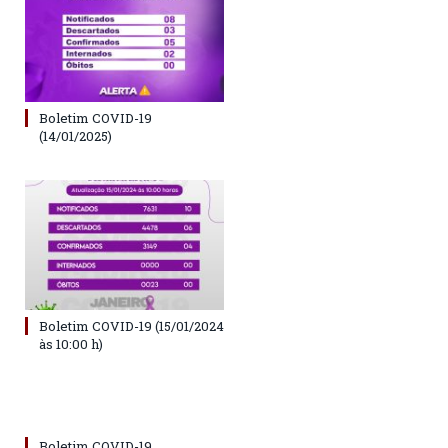
Boletim COVID-19
(14/01/2025)
Boletim COVID-19 (15/01/2024
às 10:00 h)
Boletim COVID-19