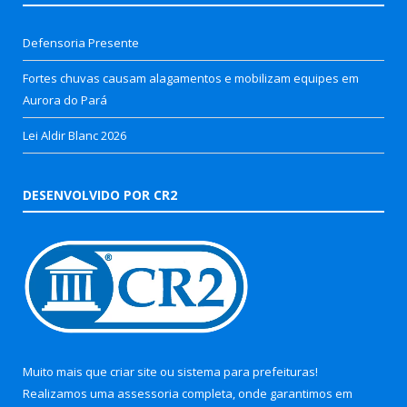
Defensoria Presente
Fortes chuvas causam alagamentos e mobilizam equipes em
Aurora do Pará
Lei Aldir Blanc 2026
DESENVOLVIDO POR CR2
Muito mais que
criar site
ou
sistema para prefeituras
!
Realizamos uma
assessoria
completa, onde garantimos em