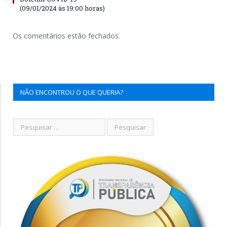
(09/01/2024 às 19:00 horas)
Os comentários estão fechados.
NÃO ENCONTROU O QUE QUERIA?