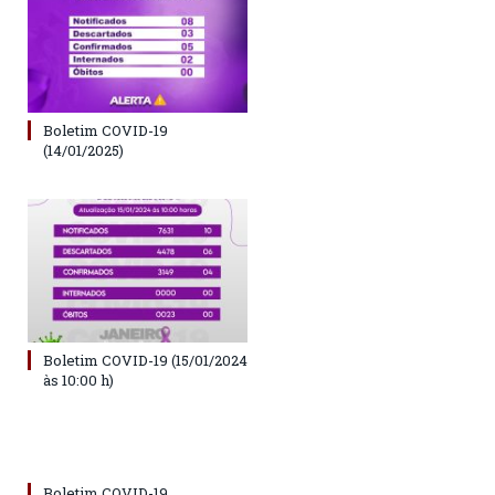
Boletim COVID-19
(14/01/2025)
Boletim COVID-19 (15/01/2024
às 10:00 h)
Boletim COVID-19