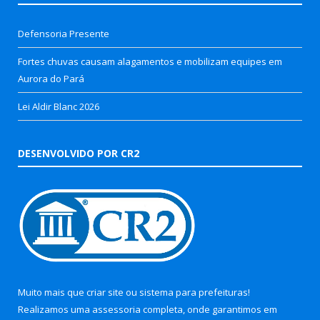
Defensoria Presente
Fortes chuvas causam alagamentos e mobilizam equipes em
Aurora do Pará
Lei Aldir Blanc 2026
DESENVOLVIDO POR CR2
Muito mais que
criar site
ou
sistema para prefeituras
!
Realizamos uma
assessoria
completa, onde garantimos em