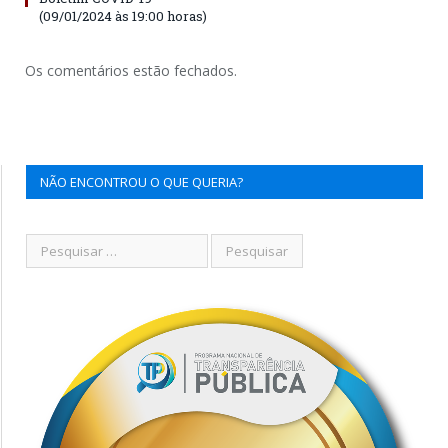
(09/01/2024 às 19:00 horas)
Os comentários estão fechados.
NÃO ENCONTROU O QUE QUERIA?