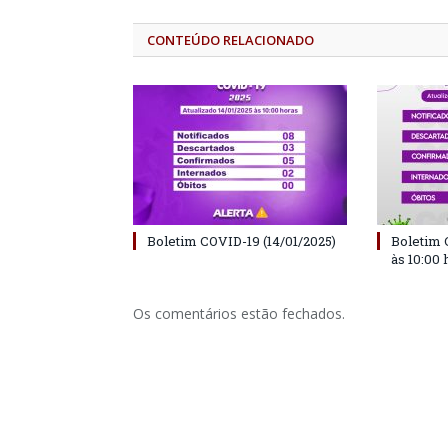
CONTEÚDO RELACIONADO
Boletim COVID-19 (14/01/2025)
Boletim 
às 10:00 
Os comentários estão fechados.