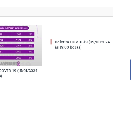
Boletim COVID-19 (09/01/2024
às 19:00 horas)
COVID-19 (15/01/2024
h)