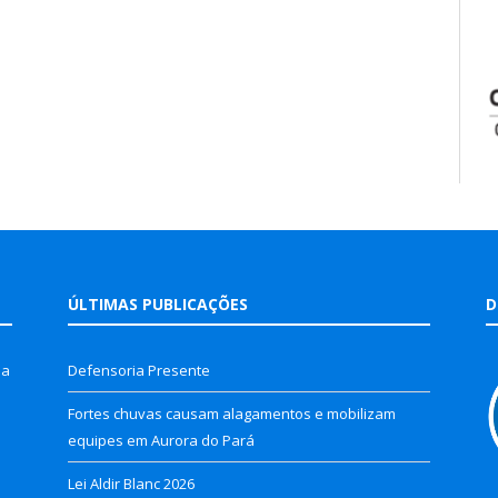
ÚLTIMAS PUBLICAÇÕES
D
la
Defensoria Presente
Fortes chuvas causam alagamentos e mobilizam
equipes em Aurora do Pará
Lei Aldir Blanc 2026