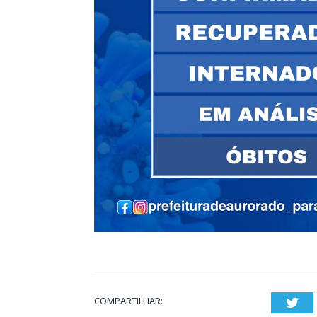
COMPARTILHAR:
Twi