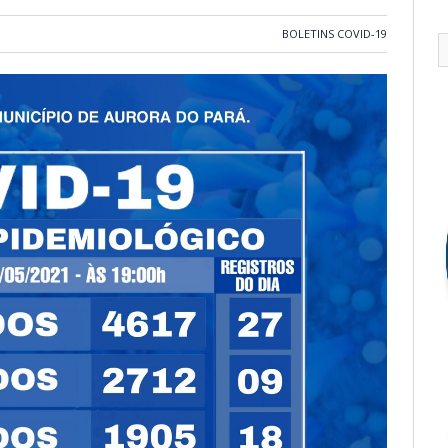
BOLETINS COVID-19