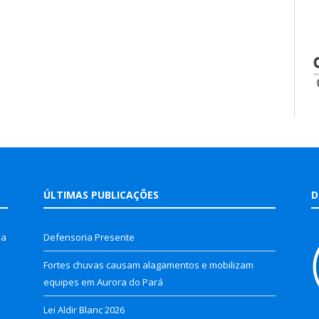
ÚLTIMAS PUBLICAÇÕES
D
la
Defensoria Presente
Fortes chuvas causam alagamentos e mobilizam
equipes em Aurora do Pará
Lei Aldir Blanc 2026