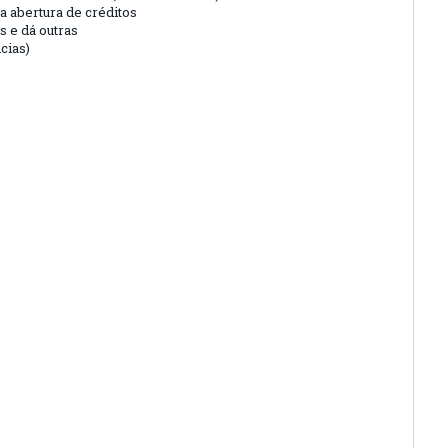
a abertura de créditos
s e dá outras
cias)