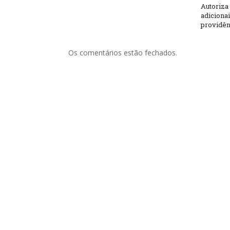
Autoriza 
adicionai
providên
Os comentários estão fechados.