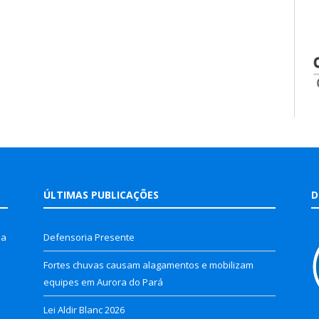
ÚLTIMAS PUBLICAÇÕES
D
la
Defensoria Presente
Fortes chuvas causam alagamentos e mobilizam
equipes em Aurora do Pará
Lei Aldir Blanc 2026