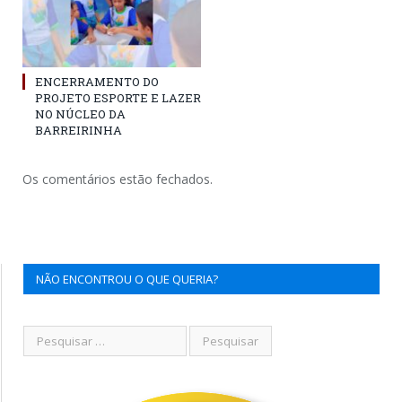
ENCERRAMENTO DO
PROJETO ESPORTE E LAZER
NO NÚCLEO DA
BARREIRINHA
Os comentários estão fechados.
NÃO ENCONTROU O QUE QUERIA?