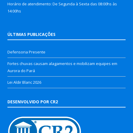
Horário de atendimento: De Segunda à Sexta das 08:00hs às
14:00hs
ÚLTIMAS PUBLICAÇÕES
Defensoria Presente
Fortes chuvas causam alagamentos e mobilizam equipes em
Aurora do Pará
Lei Aldir Blanc 2026
DESENVOLVIDO POR CR2