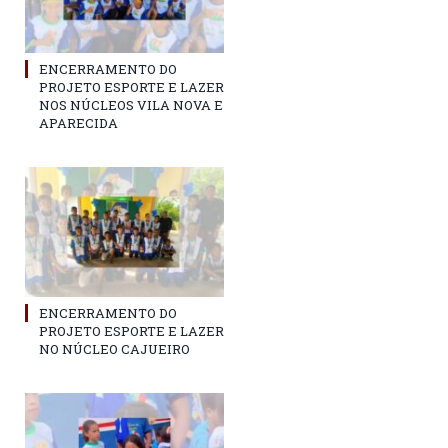
ENCERRAMENTO DO
PROJETO ESPORTE E LAZER
NOS NÚCLEOS VILA NOVA E
APARECIDA
ENCERRAMENTO DO
PROJETO ESPORTE E LAZER
NO NÚCLEO CAJUEIRO