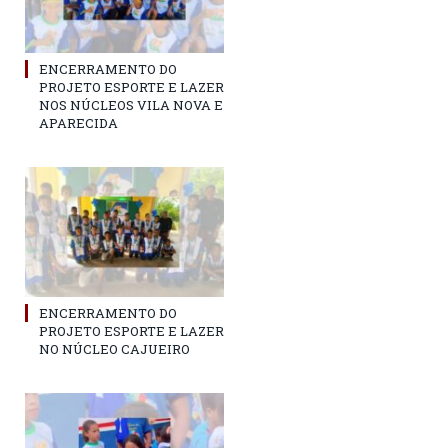
ENCERRAMENTO DO
PROJETO ESPORTE E LAZER
NOS NÚCLEOS VILA NOVA E
APARECIDA
ENCERRAMENTO DO
PROJETO ESPORTE E LAZER
NO NÚCLEO CAJUEIRO