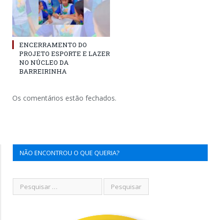
ENCERRAMENTO DO
PROJETO ESPORTE E LAZER
NO NÚCLEO DA
BARREIRINHA
Os comentários estão fechados.
NÃO ENCONTROU O QUE QUERIA?