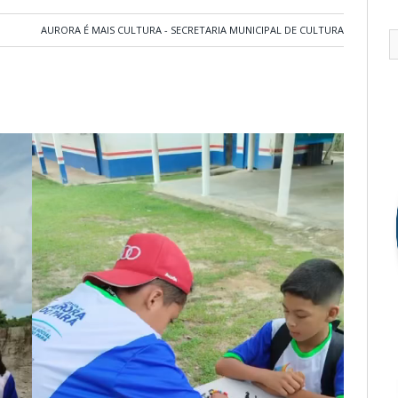
AURORA É MAIS CULTURA - SECRETARIA MUNICIPAL DE CULTURA