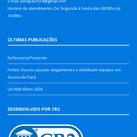
E-mail: pmapaurora@gmail.com
Horário de atendimento: De Segunda à Sexta das 08:00hs às
14:00hs
ÚLTIMAS PUBLICAÇÕES
Defensoria Presente
Fortes chuvas causam alagamentos e mobilizam equipes em
Aurora do Pará
Lei Aldir Blanc 2026
DESENVOLVIDO POR CR2