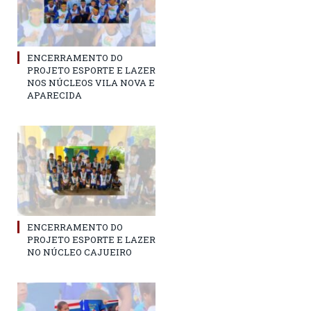
ENCERRAMENTO DO
PROJETO ESPORTE E LAZER
NOS NÚCLEOS VILA NOVA E
APARECIDA
ENCERRAMENTO DO
PROJETO ESPORTE E LAZER
NO NÚCLEO CAJUEIRO