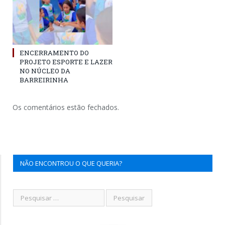
ENCERRAMENTO DO
PROJETO ESPORTE E LAZER
NO NÚCLEO DA
BARREIRINHA
Os comentários estão fechados.
NÃO ENCONTROU O QUE QUERIA?