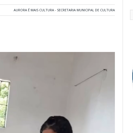
AURORA É MAIS CULTURA - SECRETARIA MUNICIPAL DE CULTURA