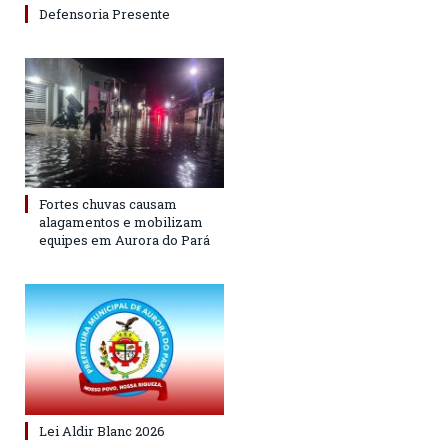
Defensoria Presente
Fortes chuvas causam
alagamentos e mobilizam
equipes em Aurora do Pará
Lei Aldir Blanc 2026