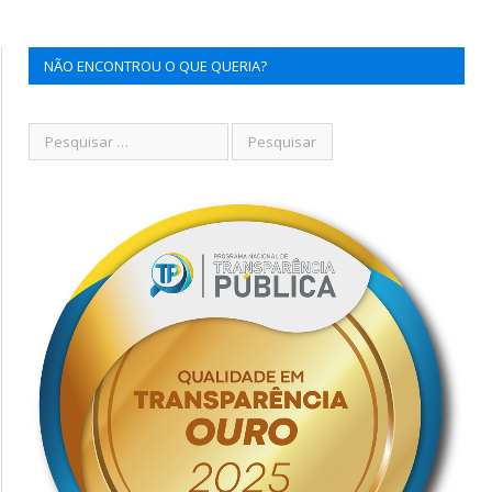
NÃO ENCONTROU O QUE QUERIA?