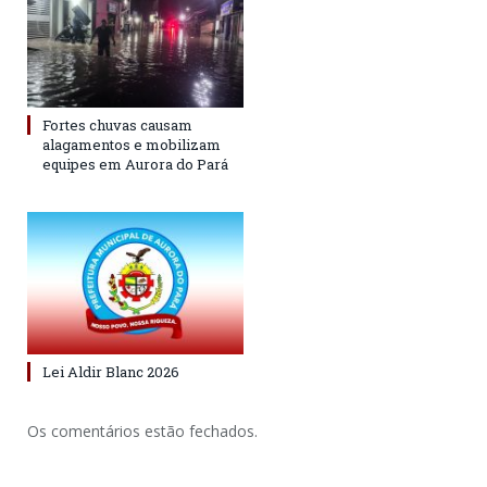
Fortes chuvas causam
alagamentos e mobilizam
equipes em Aurora do Pará
Lei Aldir Blanc 2026
Os comentários estão fechados.