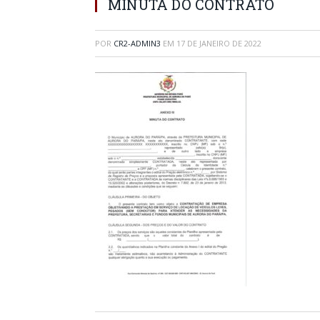
MINUTA DO CONTRATO
POR
CR2-ADMIN3
EM
17 DE JANEIRO DE 2022