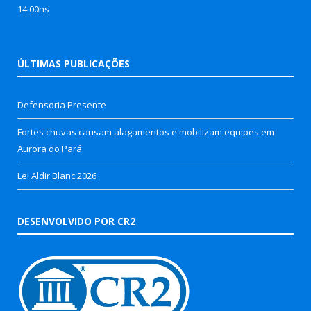
14:00hs
ÚLTIMAS PUBLICAÇÕES
Defensoria Presente
Fortes chuvas causam alagamentos e mobilizam equipes em
Aurora do Pará
Lei Aldir Blanc 2026
DESENVOLVIDO POR CR2