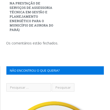
NA PRESTAÇÃO DE
SERVIÇOS DE ASSESSORIA
TÉCNICA EM GESTÃO E
PLANEJAMENTO
ENERGÉTICO PARA O
MUNICÍPIO DE AURORA DO
PARÁ)
Os comentários estão fechados.
NÃO ENCONTROU O QUE QUERIA?