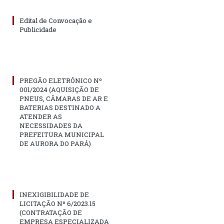
Edital de Convocação e
Publicidade
PREGÃO ELETRÔNICO Nº
001/2024 (AQUISIÇÃO DE
PNEUS, CÂMARAS DE AR E
BATERIAS DESTINADO A
ATENDER AS
NECESSIDADES DA
PREFEITURA MUNICIPAL
DE AURORA DO PARÁ)
INEXIGIBILIDADE DE
LICITAÇÃO Nº 6/2023.15
(CONTRATAÇÃO DE
EMPRESA ESPECIALIZADA