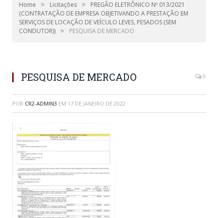
»
»
Home
Licitações
PREGÃO ELETRÔNICO Nº 013/2021
(CONTRATAÇÃO DE EMPRESA OBJETIVANDO A PRESTAÇÃO EM
SERVIÇOS DE LOCAÇÃO DE VEÍCULO LEVES, PESADOS (SEM
»
CONDUTOR))
PESQUISA DE MERCADO
PESQUISA DE MERCADO
0
POR
CR2-ADMIN3
EM
17 DE JANEIRO DE 2022