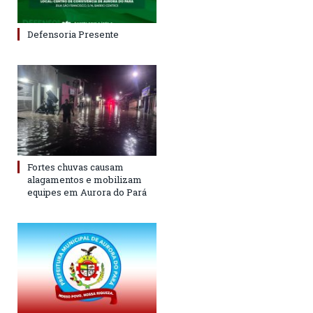
Defensoria Presente
Fortes chuvas causam
alagamentos e mobilizam
equipes em Aurora do Pará