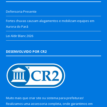
Defensoria Presente
Fortes chuvas causam alagamentos e mobilizam equipes em
Aurora do Pará
Lei Aldir Blanc 2026
DESENVOLVIDO POR CR2
Muito mais que
criar site
ou
sistema para prefeituras
!
Realizamos uma
assessoria
completa, onde garantimos em