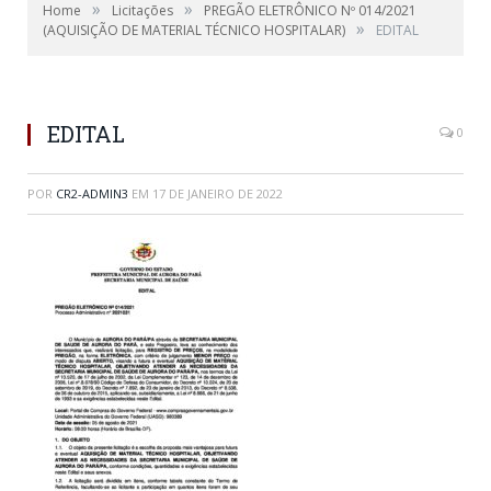
»
»
Home
Licitações
PREGÃO ELETRÔNICO Nº 014/2021
»
(AQUISIÇÃO DE MATERIAL TÉCNICO HOSPITALAR)
EDITAL
EDITAL
0
POR
CR2-ADMIN3
EM
17 DE JANEIRO DE 2022