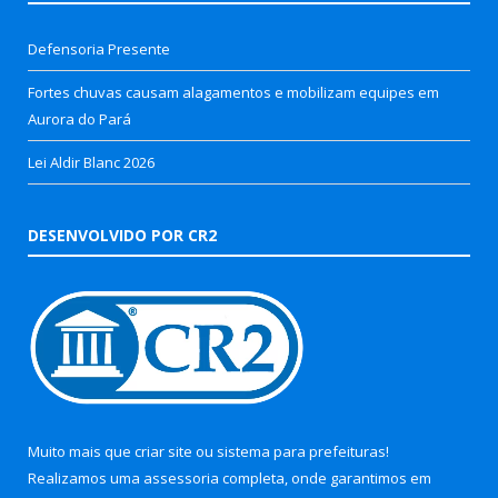
Defensoria Presente
Fortes chuvas causam alagamentos e mobilizam equipes em
Aurora do Pará
Lei Aldir Blanc 2026
DESENVOLVIDO POR CR2
Muito mais que
criar site
ou
sistema para prefeituras
!
Realizamos uma
assessoria
completa, onde garantimos em