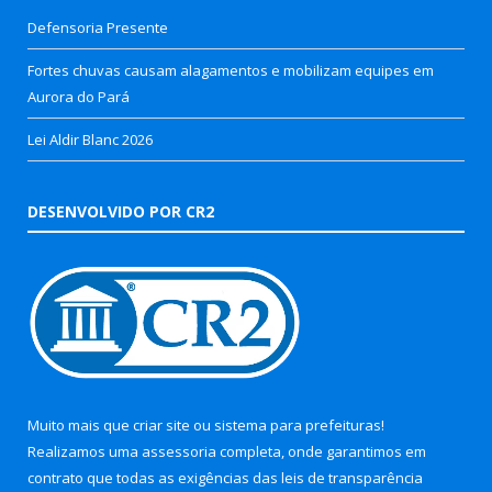
Defensoria Presente
Fortes chuvas causam alagamentos e mobilizam equipes em
Aurora do Pará
Lei Aldir Blanc 2026
DESENVOLVIDO POR CR2
Muito mais que
criar site
ou
sistema para prefeituras
!
Realizamos uma
assessoria
completa, onde garantimos em
contrato que todas as exigências das
leis de transparência