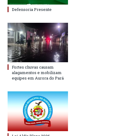
Defensoria Presente
Fortes chuvas causam
alagamentos e mobilizam
equipes em Aurora do Pará
Lei Aldir Blanc 2026