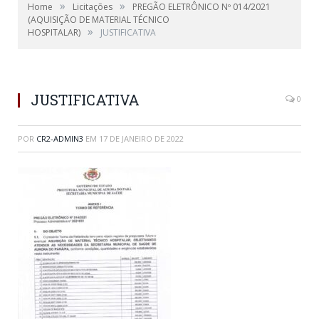
»
»
Home
Licitações
PREGÃO ELETRÔNICO Nº 014/2021
(AQUISIÇÃO DE MATERIAL TÉCNICO
»
HOSPITALAR)
JUSTIFICATIVA
JUSTIFICATIVA
0
POR
CR2-ADMIN3
EM
17 DE JANEIRO DE 2022