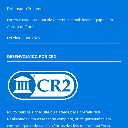
Defensoria Presente
Fortes chuvas causam alagamentos e mobilizam equipes em
Aurora do Pará
Lei Aldir Blanc 2026
DESENVOLVIDO POR CR2
Muito mais que
criar site
ou
sistema para prefeituras
!
Realizamos uma
assessoria
completa, onde garantimos em
contrato que todas as exigências das
leis de transparência