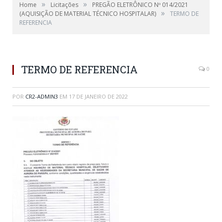
»
»
Home
Licitações
PREGÃO ELETRÔNICO Nº 014/2021
»
(AQUISIÇÃO DE MATERIAL TÉCNICO HOSPITALAR)
TERMO DE
REFERENCIA
TERMO DE REFERENCIA
0
POR
CR2-ADMIN3
EM
17 DE JANEIRO DE 2022