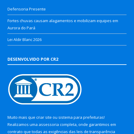
Defensoria Presente
Fortes chuvas causam alagamentos e mobilizam equipes em
Aurora do Pará
Lei Aldir Blanc 2026
DESENVOLVIDO POR CR2
Muito mais que
criar site
ou
sistema para prefeituras
!
Realizamos uma
assessoria
completa, onde garantimos em
contrato que todas as exigências das
leis de transparência