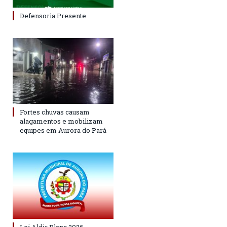
Defensoria Presente
Fortes chuvas causam
alagamentos e mobilizam
equipes em Aurora do Pará
Lei Aldir Blanc 2026