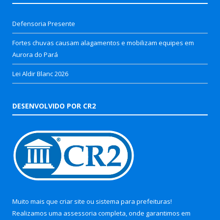
Defensoria Presente
Fortes chuvas causam alagamentos e mobilizam equipes em
Aurora do Pará
Lei Aldir Blanc 2026
DESENVOLVIDO POR CR2
Muito mais que
criar site
ou
sistema para prefeituras
!
Realizamos uma
assessoria
completa, onde garantimos em