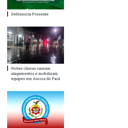
Defensoria Presente
Fortes chuvas causam
alagamentos e mobilizam
equipes em Aurora do Pará