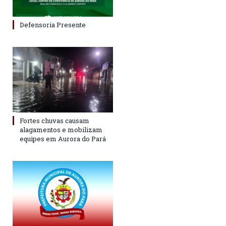
Defensoria Presente
Fortes chuvas causam
alagamentos e mobilizam
equipes em Aurora do Pará