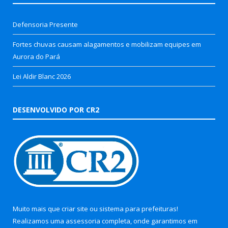
Defensoria Presente
Fortes chuvas causam alagamentos e mobilizam equipes em
Aurora do Pará
Lei Aldir Blanc 2026
DESENVOLVIDO POR CR2
Muito mais que
criar site
ou
sistema para prefeituras
!
Realizamos uma
assessoria
completa, onde garantimos em