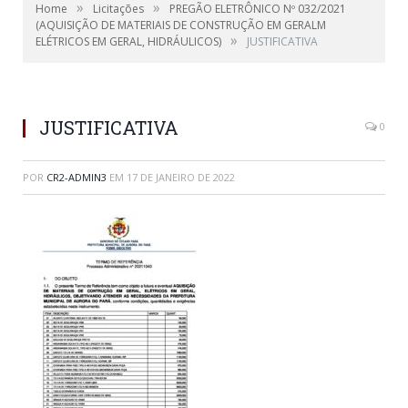
»
»
Home
Licitações
PREGÃO ELETRÔNICO Nº 032/2021
(AQUISIÇÃO DE MATERIAIS DE CONSTRUÇÃO EM GERALM
»
ELÉTRICOS EM GERAL, HIDRÁULICOS)
JUSTIFICATIVA
JUSTIFICATIVA
0
POR
CR2-ADMIN3
EM
17 DE JANEIRO DE 2022