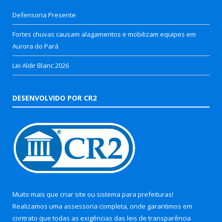
Defensoria Presente
Fortes chuvas causam alagamentos e mobilizam equipes em
Aurora do Pará
Lei Aldir Blanc 2026
DESENVOLVIDO POR CR2
Muito mais que
criar site
ou
sistema para prefeituras
!
Realizamos uma
assessoria
completa, onde garantimos em
contrato que todas as exigências das
leis de transparência