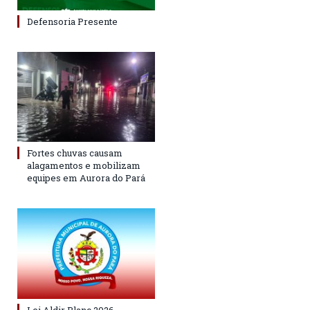
Defensoria Presente
Fortes chuvas causam
alagamentos e mobilizam
equipes em Aurora do Pará
Lei Aldir Blanc 2026