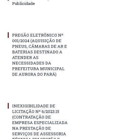
Publicidade
PREGÃO ELETRÔNICO Nº
001/2024 (AQUISIÇÃO DE
PNEUS, CÂMARAS DE AR E
BATERIAS DESTINADO A
ATENDER AS
NECESSIDADES DA
PREFEITURA MUNICIPAL
DE AURORA DO PARÁ)
INEXIGIBILIDADE DE
LICITAÇÃO Nº 6/2023.15
(CONTRATAÇÃO DE
EMPRESA ESPECIALIZADA
NA PRESTAÇÃO DE
SERVIÇOS DE ASSESSORIA