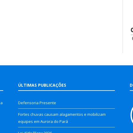
ÚLTIMAS PUBLICAÇÕES
D
la
Defensoria Presente
Fortes chuvas causam alagamentos e mobilizam
equipes em Aurora do Pará