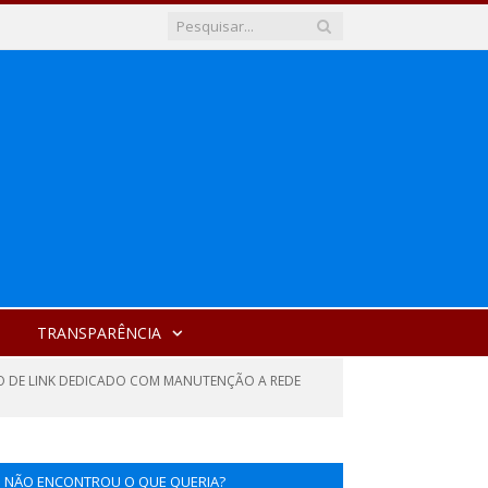
TRANSPARÊNCIA
TO DE LINK DEDICADO COM MANUTENÇÃO A REDE
NÃO ENCONTROU O QUE QUERIA?