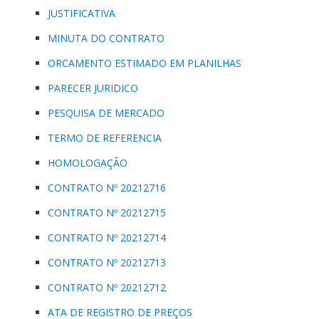
JUSTIFICATIVA
MINUTA DO CONTRATO
ORCAMENTO ESTIMADO EM PLANILHAS
PARECER JURIDICO
PESQUISA DE MERCADO
TERMO DE REFERENCIA
HOMOLOGAÇÃO
CONTRATO Nº 20212716
CONTRATO Nº 20212715
CONTRATO Nº 20212714
CONTRATO Nº 20212713
CONTRATO Nº 20212712
ATA DE REGISTRO DE PREÇOS