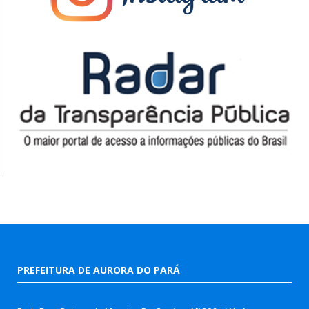
PREFEITURA DE AURORA DO PARÁ