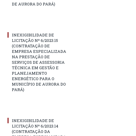
DE AURORA DO PARÁ)
INEXIGIBILIDADE DE
LICITAÇÃO Nº 6/2023.15
(CONTRATAÇÃO DE
EMPRESA ESPECIALIZADA
NA PRESTAÇÃO DE
SERVIÇOS DE ASSESSORIA
TÉCNICA EM GESTÃO E
PLANEJAMENTO
ENERGÉTICO PARA O
MUNICÍPIO DE AURORA DO
PARÁ)
INEXIGIBILIDADE DE
LICITAÇÃO Nº 6/2023.14
(CONTRATAÇÃO DA