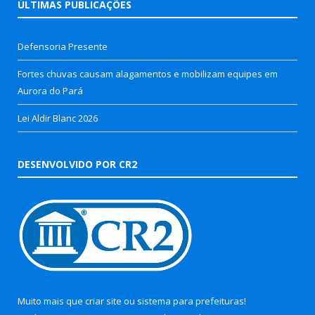
ÚLTIMAS PUBLICAÇÕES
Defensoria Presente
Fortes chuvas causam alagamentos e mobilizam equipes em
Aurora do Pará
Lei Aldir Blanc 2026
DESENVOLVIDO POR CR2
Muito mais que
criar site
ou
sistema para prefeituras
!