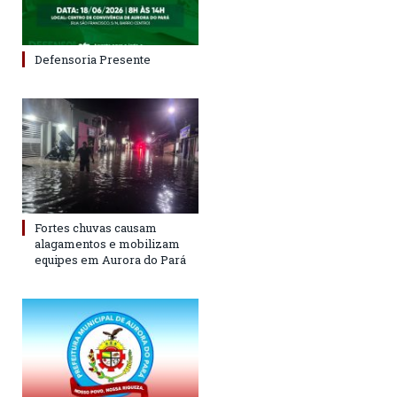
Defensoria Presente
Fortes chuvas causam
alagamentos e mobilizam
equipes em Aurora do Pará