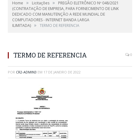
»
»
Home
Licitações
PREGÃO ELETRÔNICO Nº 048/2021
(CONTRATAÇÃO DE EMPRESA, PARA FORNECIMENTO DE LINK
DEDICADO COM MANUTENÇÃO A REDE MUNDIAL DE
COMPUTADORES - INTERNET BANDA LARGA
»
ILIMITADA)
TERMO DE REFERENCIA
TERMO DE REFERENCIA
0
POR
CR2-ADMIN3
EM
17 DE JANEIRO DE 2022