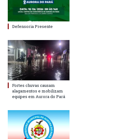
Defensoria Presente
Fortes chuvas causam
alagamentos e mobilizam
equipes em Aurora do Pará