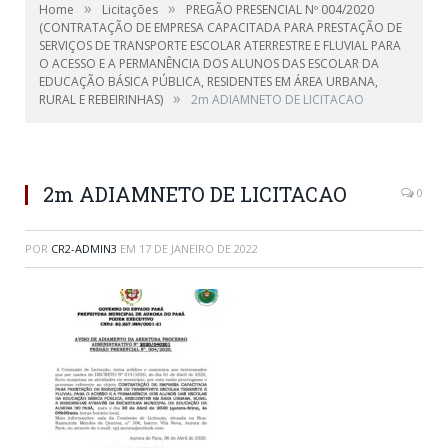
»
»
Home
Licitações
PREGÃO PRESENCIAL Nº 004/2020
(CONTRATAÇÃO DE EMPRESA CAPACITADA PARA PRESTAÇÃO DE
SERVIÇOS DE TRANSPORTE ESCOLAR ATERRESTRE E FLUVIAL PARA
O ACESSO E A PERMANÊNCIA DOS ALUNOS DAS ESCOLAR DA
EDUCAÇÃO BÁSICA PÚBLICA, RESIDENTES EM ÁREA URBANA,
»
RURAL E REBEIRINHAS)
2m ADIAMNETO DE LICITACAO
2m ADIAMNETO DE LICITACAO
0
POR
CR2-ADMIN3
EM
17 DE JANEIRO DE 2022