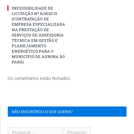
INEXIGIBILIDADE DE
LICITAÇÃO Nº 6/2023.15
(CONTRATAÇÃO DE
EMPRESA ESPECIALIZADA
NA PRESTAÇÃO DE
SERVIÇOS DE ASSESSORIA
TÉCNICA EM GESTÃO E
PLANEJAMENTO
ENERGÉTICO PARA O
MUNICÍPIO DE AURORA DO
PARÁ)
Os comentários estão fechados.
NÃO ENCONTROU O QUE QUERIA?