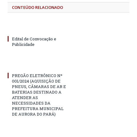
CONTEÚDO RELACIONADO
Edital de Convocação e
Publicidade
PREGÃO ELETRÔNICO Nº
001/2024 (AQUISIÇÃO DE
PNEUS, CÂMARAS DE AR E
BATERIAS DESTINADO A
ATENDER AS
NECESSIDADES DA
PREFEITURA MUNICIPAL
DE AURORA DO PARÁ)