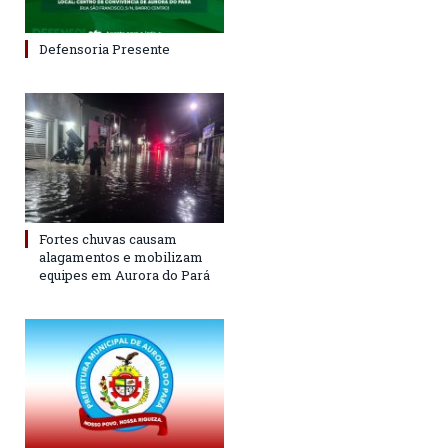
Defensoria Presente
Fortes chuvas causam
alagamentos e mobilizam
equipes em Aurora do Pará