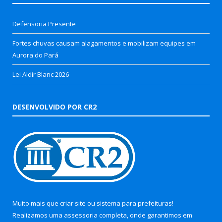
Defensoria Presente
Fortes chuvas causam alagamentos e mobilizam equipes em
Aurora do Pará
Lei Aldir Blanc 2026
DESENVOLVIDO POR CR2
Muito mais que
criar site
ou
sistema para prefeituras
!
Realizamos uma
assessoria
completa, onde garantimos em