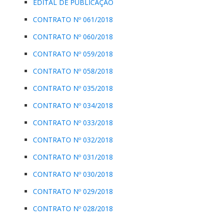
EDITAL DE PUBLICAÇÃO
CONTRATO Nº 061/2018
CONTRATO Nº 060/2018
CONTRATO Nº 059/2018
CONTRATO Nº 058/2018
CONTRATO Nº 035/2018
CONTRATO Nº 034/2018
CONTRATO Nº 033/2018
CONTRATO Nº 032/2018
CONTRATO Nº 031/2018
CONTRATO Nº 030/2018
CONTRATO Nº 029/2018
CONTRATO Nº 028/2018