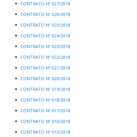
CONTRATO Nº 027/2018
CONTRATO Nº 026/2018
CONTRATO Nº 025/2018
CONTRATO Nº 024/2018
CONTRATO Nº 023/2018
CONTRATO Nº 022/2018
CONTRATO Nº 021/2018
CONTRATO Nº 020/2018
CONTRATO Nº 019/2018
CONTRATO Nº 018/2018
CONTRATO Nº 017/2018
CONTRATO Nº 016/2018
CONTRATO Nº 015/2018