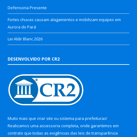
Defensoria Presente
Fortes chuvas causam alagamentos e mobilizam equipes em
Aurora do Pará
Lei Aldir Blanc 2026
DESENVOLVIDO POR CR2
Muito mais que
criar site
ou
sistema para prefeituras
!
Realizamos uma
assessoria
completa, onde garantimos em
contrato que todas as exigências das
leis de transparência