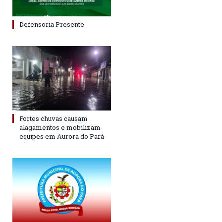
Defensoria Presente
Fortes chuvas causam
alagamentos e mobilizam
equipes em Aurora do Pará