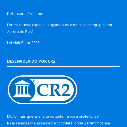
Defensoria Presente
Fortes chuvas causam alagamentos e mobilizam equipes em
Aurora do Pará
Lei Aldir Blanc 2026
DESENVOLVIDO POR CR2
Muito mais que
criar site
ou
sistema para prefeituras
!
Realizamos uma
assessoria
completa, onde garantimos em