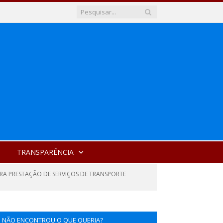
TRANSPARÊNCIA
ARA PRESTAÇÃO DE SERVIÇOS DE TRANSPORTE
NÃO ENCONTROU O QUE QUERIA?