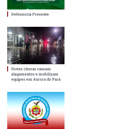
Defensoria Presente
Fortes chuvas causam
alagamentos e mobilizam
equipes em Aurora do Pará