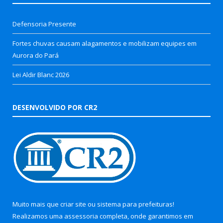
Defensoria Presente
Fortes chuvas causam alagamentos e mobilizam equipes em
Aurora do Pará
Lei Aldir Blanc 2026
DESENVOLVIDO POR CR2
Muito mais que
criar site
ou
sistema para prefeituras
!
Realizamos uma
assessoria
completa, onde garantimos em