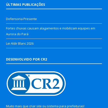
ÚLTIMAS PUBLICAÇÕES
Defensoria Presente
Fortes chuvas causam alagamentos e mobilizam equipes em
Aurora do Pará
Lei Aldir Blanc 2026
DESENVOLVIDO POR CR2
Muito mais que
criar site
ou
sistema para prefeituras
!