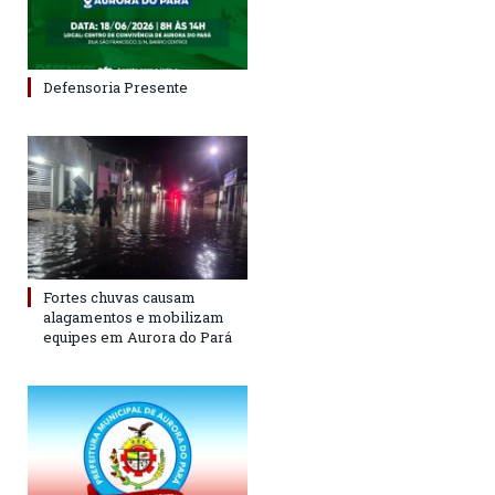
Defensoria Presente
Fortes chuvas causam
alagamentos e mobilizam
equipes em Aurora do Pará