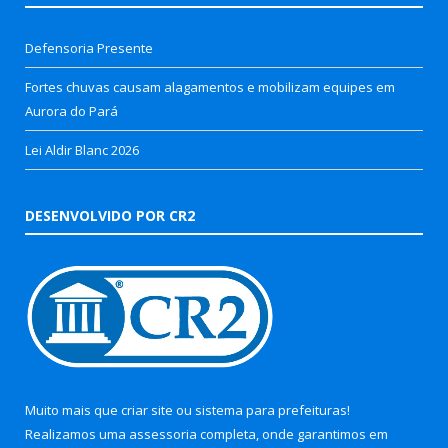
Defensoria Presente
Fortes chuvas causam alagamentos e mobilizam equipes em
Aurora do Pará
Lei Aldir Blanc 2026
DESENVOLVIDO POR CR2
Muito mais que
criar site
ou
sistema para prefeituras
!
Realizamos uma
assessoria
completa, onde garantimos em