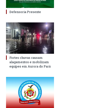
Defensoria Presente
Fortes chuvas causam
alagamentos e mobilizam
equipes em Aurora do Pará