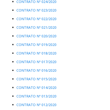
CONTRATO Nº 024/2020
CONTRATO Nº 023/2020
CONTRATO Nº 022/2020
CONTRATO Nº 021/2020
CONTRATO Nº 020/2020
CONTRATO Nº 019/2020
CONTRATO Nº 018/2020
CONTRATO Nº 017/2020
CONTRATO Nº 016/2020
CONTRATO Nº 015/2020
CONTRATO Nº 014/2020
CONTRATO Nº 013/2020
CONTRATO Nº 012/2020