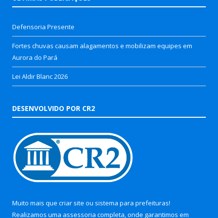
Defensoria Presente
Fortes chuvas causam alagamentos e mobilizam equipes em
Aurora do Pará
Lei Aldir Blanc 2026
DESENVOLVIDO POR CR2
Muito mais que
criar site
ou
sistema para prefeituras
!
Realizamos uma
assessoria
completa, onde garantimos em