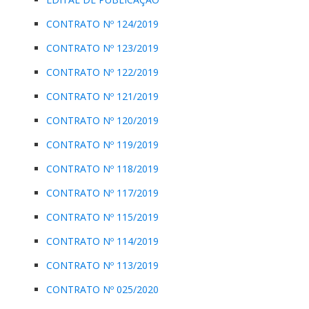
CONTRATO Nº 124/2019
CONTRATO Nº 123/2019
CONTRATO Nº 122/2019
CONTRATO Nº 121/2019
CONTRATO Nº 120/2019
CONTRATO Nº 119/2019
CONTRATO Nº 118/2019
CONTRATO Nº 117/2019
CONTRATO Nº 115/2019
CONTRATO Nº 114/2019
CONTRATO Nº 113/2019
CONTRATO Nº 025/2020