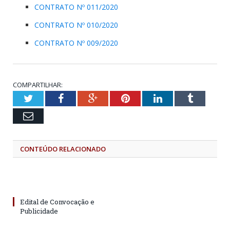
CONTRATO Nº 011/2020
CONTRATO Nº 010/2020
CONTRATO Nº 009/2020
COMPARTILHAR:
Twitter
Facebook
Google+
Pinterest
LinkedIn
Tumblr
Email
CONTEÚDO RELACIONADO
Edital de Convocação e
Publicidade