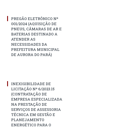
PREGÃO ELETRÔNICO Nº
001/2024 (AQUISIÇÃO DE
PNEUS, CÂMARAS DE AR E
BATERIAS DESTINADO A
ATENDER AS
NECESSIDADES DA
PREFEITURA MUNICIPAL
DE AURORA DO PARÁ)
INEXIGIBILIDADE DE
LICITAÇÃO Nº 6/2023.15
(CONTRATAÇÃO DE
EMPRESA ESPECIALIZADA
NA PRESTAÇÃO DE
SERVIÇOS DE ASSESSORIA
TÉCNICA EM GESTÃO E
PLANEJAMENTO
ENERGÉTICO PARA O