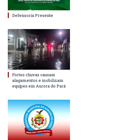
Defensoria Presente
Fortes chuvas causam
alagamentos e mobilizam
equipes em Aurora do Pará