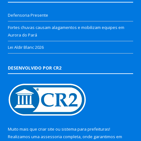
Defensoria Presente
Fortes chuvas causam alagamentos e mobilizam equipes em
Aurora do Pará
Lei Aldir Blanc 2026
DESENVOLVIDO POR CR2
Muito mais que
criar site
ou
sistema para prefeituras
!
Realizamos uma
assessoria
completa, onde garantimos em