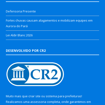
Defensoria Presente
Fortes chuvas causam alagamentos e mobilizam equipes em
Aurora do Pará
Lei Aldir Blanc 2026
DESENVOLVIDO POR CR2
Muito mais que
criar site
ou
sistema para prefeituras
!
Realizamos uma
assessoria
completa, onde garantimos em