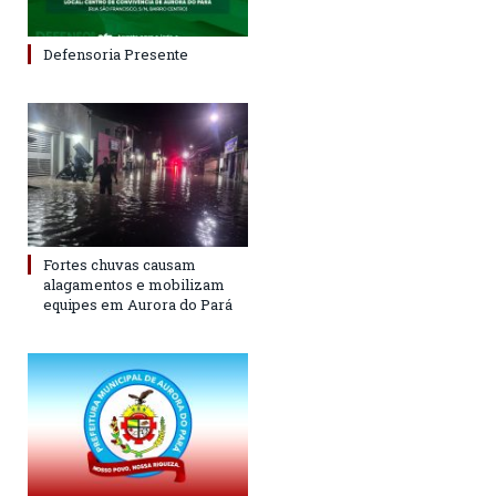
Defensoria Presente
Fortes chuvas causam
alagamentos e mobilizam
equipes em Aurora do Pará