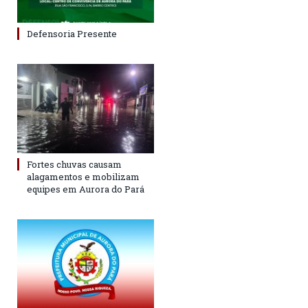
Defensoria Presente
Fortes chuvas causam
alagamentos e mobilizam
equipes em Aurora do Pará