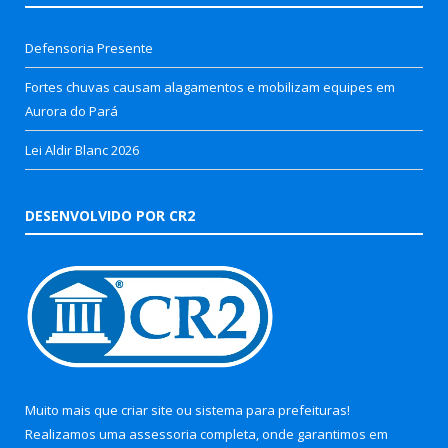
Defensoria Presente
Fortes chuvas causam alagamentos e mobilizam equipes em
Aurora do Pará
Lei Aldir Blanc 2026
DESENVOLVIDO POR CR2
Muito mais que
criar site
ou
sistema para prefeituras
!
Realizamos uma
assessoria
completa, onde garantimos em