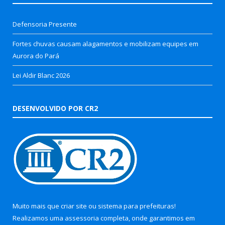
Defensoria Presente
Fortes chuvas causam alagamentos e mobilizam equipes em
Aurora do Pará
Lei Aldir Blanc 2026
DESENVOLVIDO POR CR2
Muito mais que
criar site
ou
sistema para prefeituras
!
Realizamos uma
assessoria
completa, onde garantimos em