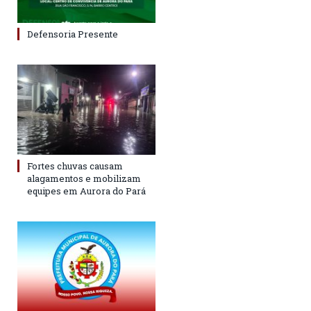
Defensoria Presente
Fortes chuvas causam
alagamentos e mobilizam
equipes em Aurora do Pará