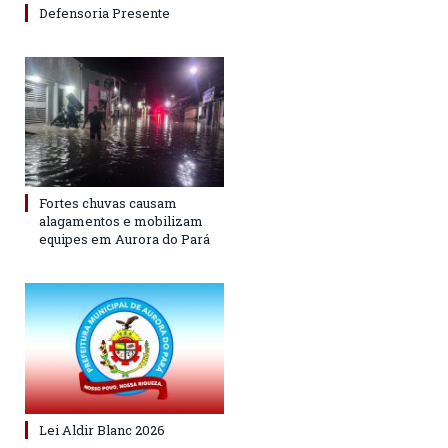
Defensoria Presente
Fortes chuvas causam
alagamentos e mobilizam
equipes em Aurora do Pará
Lei Aldir Blanc 2026