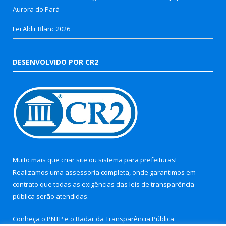
Aurora do Pará
Lei Aldir Blanc 2026
DESENVOLVIDO POR CR2
Muito mais que
criar site
ou
sistema para prefeituras
!
Realizamos uma
assessoria
completa, onde garantimos em
contrato que todas as exigências das
leis de transparência
pública
serão atendidas.
Conheça o
PNTP
e o
Radar da Transparência Pública