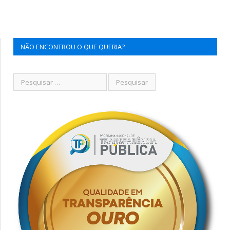
NÃO ENCONTROU O QUE QUERIA?