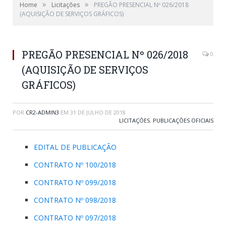
»
»
Home
Licitações
PREGÃO PRESENCIAL Nº 026/2018
(AQUISIÇÃO DE SERVIÇOS GRÁFICOS)
PREGÃO PRESENCIAL Nº 026/2018
0
(AQUISIÇÃO DE SERVIÇOS
GRÁFICOS)
POR
CR2-ADMIN3
EM
31 DE JULHO DE 2018
LICITAÇÕES
,
PUBLICAÇÕES OFICIAIS
EDITAL DE PUBLICAÇÃO
CONTRATO Nº 100/2018
CONTRATO Nº 099/2018
CONTRATO Nº 098/2018
CONTRATO Nº 097/2018