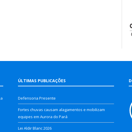
ÚLTIMAS PUBLICAÇÕES
D
la
Defensoria Presente
Fortes chuvas causam alagamentos e mobilizam
equipes em Aurora do Pará
Lei Aldir Blanc 2026