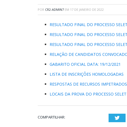
POR
CR2-ADMIN7
EM
17 DE JANEIRO DE 2022
RESULTADO FINAL DO PROCESSO SELE
RESULTADO FINAL DO PROCESSO SELE
RESULTADO FINAL DO PROCESSO SELE
RELAÇÃO DE CANDIDATOS CONVOCADOS
GABARITO OFICIAL DATA: 19/12/2021
LISTA DE INSCRIÇÕES HOMOLOGADAS
RESPOSTAS DE RECURSOS IMPETRADOS
LOCAIS DA PROVA DO PROCESSO SELET
COMPARTILHAR:
Twi