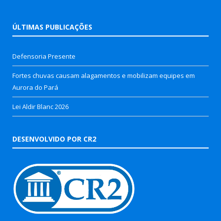
ÚLTIMAS PUBLICAÇÕES
Defensoria Presente
Fortes chuvas causam alagamentos e mobilizam equipes em
Aurora do Pará
Lei Aldir Blanc 2026
DESENVOLVIDO POR CR2