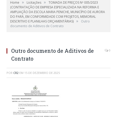
»
»
Home
Licitações
TOMADA DE PREÇOS Nº 005/2023
(CONTRATAÇÃO DE EMPRESA ESPECIALIZADA NA REFORMA E
AMPLIAÇÃO DA ESCOLA MARIA PENICHE, MUNICÍPIO DE AURORA
DO PARÁ, EM CONFORMIDADE COM PROJETOS, MEMORIAL
»
DESCRITIVO E PLANILHAS ORÇAMENTÁRIAS)
Outro
documento de Aditivos de Contrato
Outro documento de Aditivos de
0
Contrato
POR
CR2
EM
15 DE DEZEMBRO DE 2025