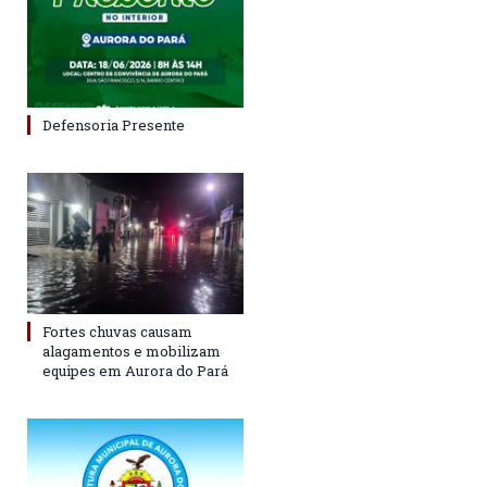
Defensoria Presente
Fortes chuvas causam
alagamentos e mobilizam
equipes em Aurora do Pará