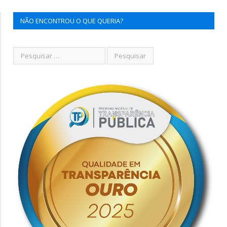
NÃO ENCONTROU O QUE QUERIA?