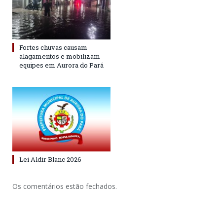
Fortes chuvas causam
alagamentos e mobilizam
equipes em Aurora do Pará
Lei Aldir Blanc 2026
Os comentários estão fechados.