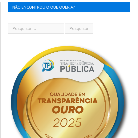
NÃO ENCONTROU O QUE QUERIA?