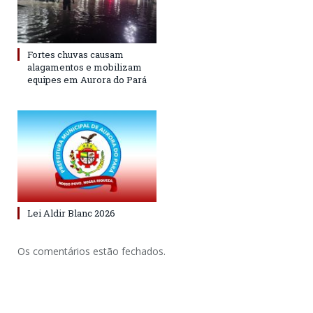
Fortes chuvas causam
alagamentos e mobilizam
equipes em Aurora do Pará
Lei Aldir Blanc 2026
Os comentários estão fechados.