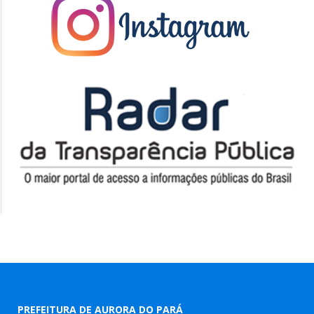
PREFEITURA DE AURORA DO PARÁ