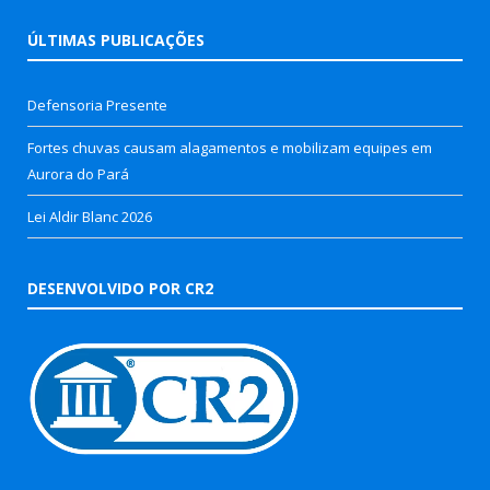
ÚLTIMAS PUBLICAÇÕES
Defensoria Presente
Fortes chuvas causam alagamentos e mobilizam equipes em
Aurora do Pará
Lei Aldir Blanc 2026
DESENVOLVIDO POR CR2