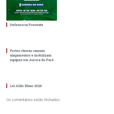
Defensoria Presente
Fortes chuvas causam
alagamentos e mobilizam
equipes em Aurora do Pará
Lei Aldir Blanc 2026
Os comentários estão fechados.