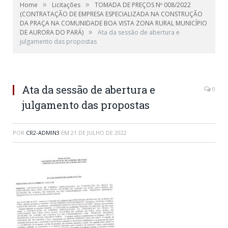
»
»
Home
Licitações
TOMADA DE PREÇOS Nº 008/2022
(CONTRATAÇÃO DE EMPRESA ESPECIALIZADA NA CONSTRUÇÃO
DA PRAÇA NA COMUNIDADE BOA VISTA ZONA RURAL MUNICÍPIO
»
DE AURORA DO PARÁ)
Ata da sessão de abertura e
julgamento das propostas
Ata da sessão de abertura e
0
julgamento das propostas
POR
CR2-ADMIN3
EM
21 DE JULHO DE 2022