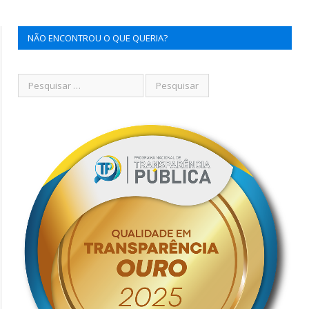
NÃO ENCONTROU O QUE QUERIA?