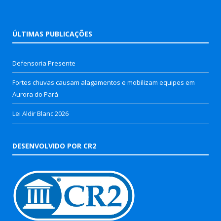
ÚLTIMAS PUBLICAÇÕES
Defensoria Presente
Fortes chuvas causam alagamentos e mobilizam equipes em
Aurora do Pará
Lei Aldir Blanc 2026
DESENVOLVIDO POR CR2